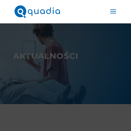
AKTUALNOŚCI