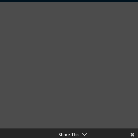
Share This