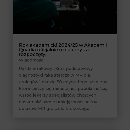
Rok akademicki 2024/25 w Akademii
Quadia oficjalnie uznajemy za
rozpoczęty!
Wiadomości
Październikowy „Kurs podstawowy
diagnostyki raka stercza w MR dla
urologów” będzie 50 edycją tego szkolenia,
które cieszy się nieustającą popularnością
wśród lekarzy specjalistów chcących
doskonalić swoje umiejętności oceny
obrazów MR gruczołu krokowego