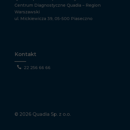
Centrum Diagnostyczne Quadia – Region
Warszawski
ul. Mickiewicza 39, 05-500 Piaseczno
Kontakt

22 256 66 66
© 2026 Quadia Sp. z o.o.