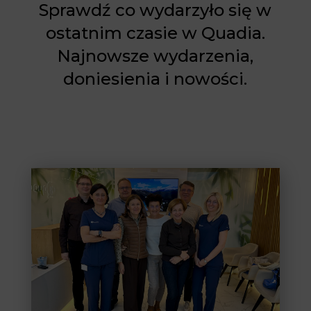
Sprawdź co wydarzyło się w
ostatnim czasie w Quadia.
Najnowsze wydarzenia,
doniesienia i nowości.