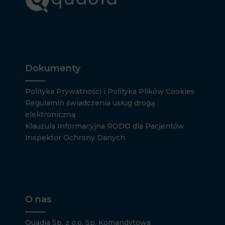
Dokumenty
Polityka Prywatności i Polityka Plików Cookies
Regulamin świadczenia usług drogą
elektroniczną
Klauzula Informacyjna RODO dla Pacjentów
Inspektor Ochrony Danych
O nas
Quadia Sp. z o.o. Sp. Komandytowa