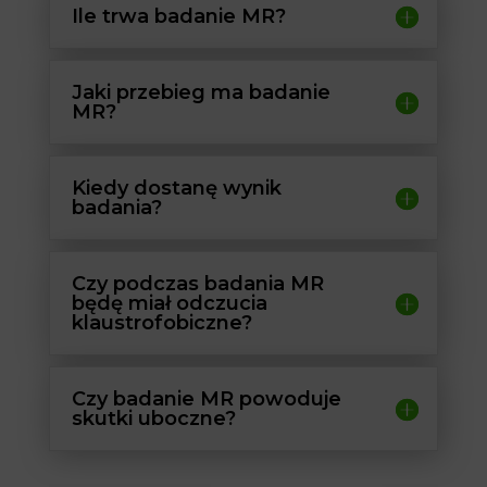
Ile trwa badanie MR?
Jaki przebieg ma badanie
MR?
Kiedy dostanę wynik
badania?
Czy podczas badania MR
będę miał odczucia
klaustrofobiczne?
Czy badanie MR powoduje
skutki uboczne?