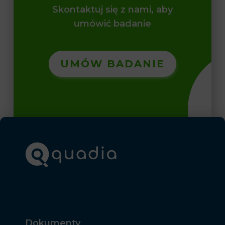
Skontaktuj się z nami, aby
umówić badanie
UMÓW BADANIE
Dokumenty