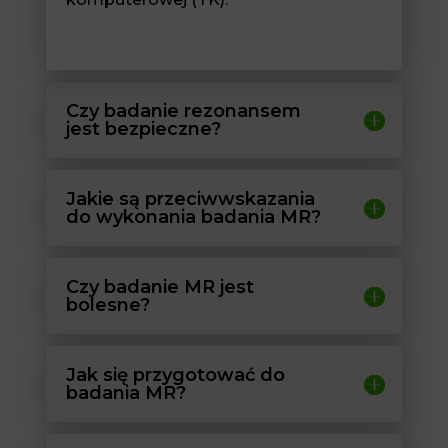
Czy badanie rezonansem
jest bezpieczne?
Jakie są przeciwwskazania
do wykonania badania MR?
Czy badanie MR jest
bolesne?
Jak się przygotować do
badania MR?