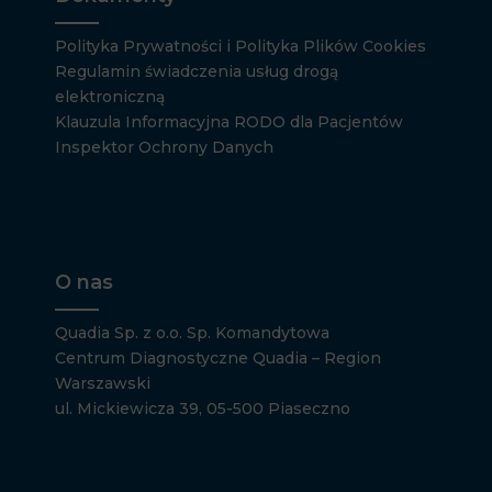
Polityka Prywatności i Polityka Plików Cookies
Regulamin świadczenia usług drogą
elektroniczną
Klauzula Informacyjna RODO dla Pacjentów
Inspektor Ochrony Danych
O nas
Quadia Sp. z o.o. Sp. Komandytowa
Centrum Diagnostyczne Quadia – Region
Warszawski
ul. Mickiewicza 39, 05-500 Piaseczno