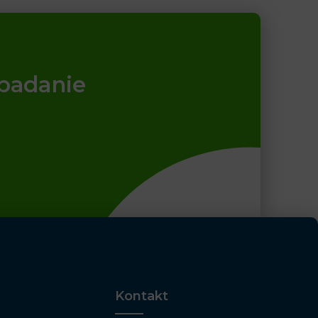
 badanie
Kontakt