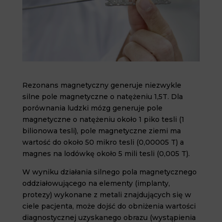
Rezonans magnetyczny generuje niezwykle
silne pole magnetyczne o natężeniu 1,5T. Dla
porównania ludzki mózg generuje pole
magnetyczne o natężeniu około 1 piko tesli (1
bilionowa tesli), pole magnetyczne ziemi ma
wartość do około 50 mikro tesli (0,00005 T) a
magnes na lodówkę około 5 mili tesli (0,005 T).
W wyniku działania silnego pola magnetycznego
oddziałowującego na elementy (implanty,
protezy) wykonane z metali znajdujących się w
ciele pacjenta, może dojść do obniżenia wartości
diagnostycznej uzyskanego obrazu (wystąpienia