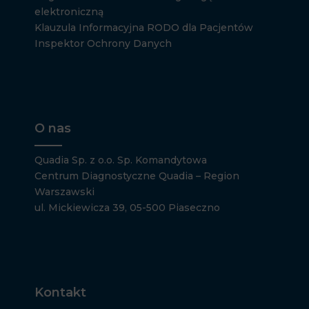
elektroniczną
Klauzula Informacyjna RODO dla Pacjentów
Inspektor Ochrony Danych
O nas
Quadia Sp. z o.o. Sp. Komandytowa
Centrum Diagnostyczne Quadia – Region
Warszawski
ul. Mickiewicza 39, 05-500 Piaseczno
Kontakt