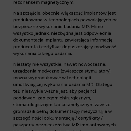
rezonansem magnetycznym.
Na szczęście, obecnie większość implantów jest
produkowana w technologiach pozwalających na
bezpieczne wykonanie badania MR. Mimo
wszystko jednak, niezbędna jest odpowiednia
dokumentacja implantu zawierająca informację
producenta i certyfikat dopuszczający możliwość
wykonania takiego badania.
Niestety nie wszystkie, nawet nowoczesne,
urządzenia medyczne (zwłaszcza stymulatory)
można wyprodukować w technologii
umożlwiającej wykonanie badania MR. Dlatego
też, niezwykle ważne jest, aby pacjenci
poddawani zabiegom chirurgicznym,
stomatologicznym lub kosmetycznym zawsze
gromadzili pełną dokumentację medyczną, a w
szczególności dokumentację / certyfikaty /
paszporty bezpieczeństwa MR implantowanych