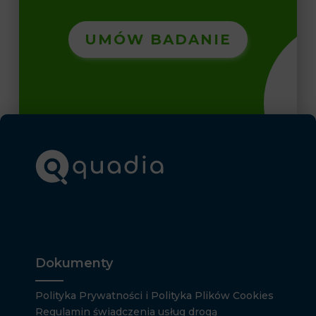
UMÓW BADANIE
Dokumenty
Polityka Prywatności i Polityka Plików Cookies
Regulamin świadczenia usług drogą