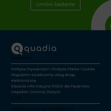
Umów badanie
Dokumenty
Polityka Prywatności i Polityka Plików Cookies
Regulamin świadczenia usług drogą
elektroniczną
Klauzula Informacyjna RODO dla Pacjentów
Inspektor Ochrony Danych
O nas
Quadia Sp. z o.o. Sp. Komandytowa