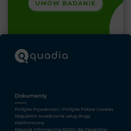
UMÓW BADANIE
Dokumenty
Polityka Prywatności i Polityka Plików Cookies
Regulamin świadczenia usług drogą
elektroniczną
Klauzula Informacyjna RODO dla Pacjentów