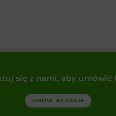
tuj się z nami, aby umówić
UMÓW BADANIE