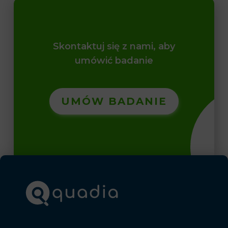
Skontaktuj się z nami, aby
umówić badanie
UMÓW BADANIE