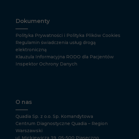
Dokumenty
Polityka Prywatności i Polityka Plików Cookies
Regulamin świadczenia usług drogą
elektroniczną
Klauzula Informacyjna RODO dla Pacjentów
Inspektor Ochrony Danych
O nas
Quadia Sp. z o.o. Sp. Komandytowa
Centrum Diagnostyczne Quadia – Region
Warszawski
ul. Mickiewicza 39, 05-500 Piaseczno