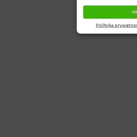
A
Polityka prywatnoś