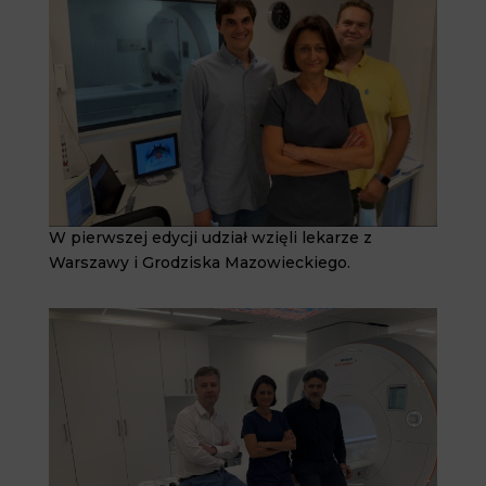
W pierwszej edycji udział wzięli lekarze z
Warszawy i Grodziska Mazowieckiego.