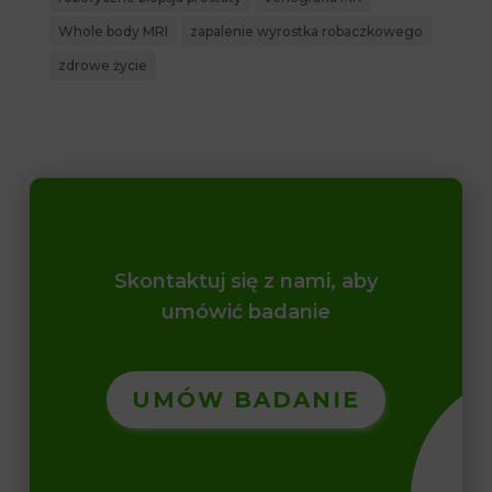
Whole body MRI
zapalenie wyrostka robaczkowego
zdrowe życie
Skontaktuj się z nami, aby
umówić badanie
UMÓW BADANIE