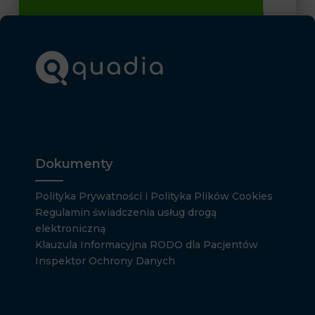
Dokumenty
Polityka Prywatności i Polityka Plików Cookies
Regulamin świadczenia usług drogą
elektroniczną
Klauzula Informacyjna RODO dla Pacjentów
Inspektor Ochrony Danych