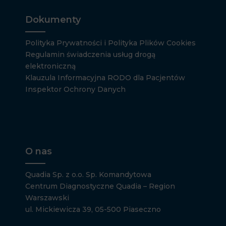
Dokumenty
Polityka Prywatności i Polityka Plików Cookies
Regulamin świadczenia usług drogą
elektroniczną
Klauzula Informacyjna RODO dla Pacjentów
Inspektor Ochrony Danych
O nas
Quadia Sp. z o.o. Sp. Komandytowa
Centrum Diagnostyczne Quadia – Region
Warszawski
ul. Mickiewicza 39, 05-500 Piaseczno