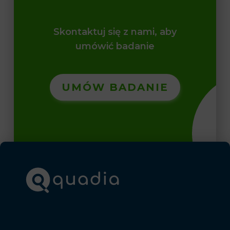
Skontaktuj się z nami, aby
umówić badanie
UMÓW BADANIE