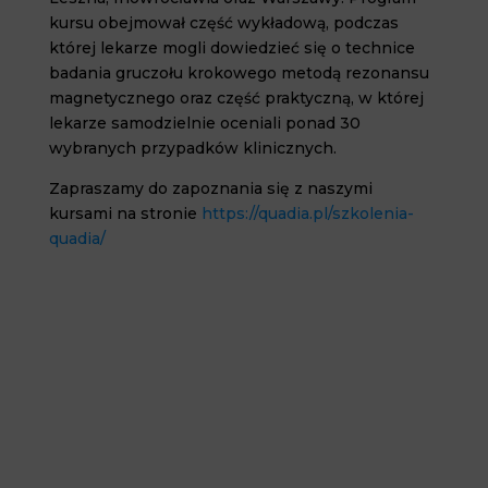
kursu obejmował część wykładową, podczas
której lekarze mogli dowiedzieć się o technice
badania gruczołu krokowego metodą rezonansu
magnetycznego oraz część praktyczną, w której
lekarze samodzielnie oceniali ponad 30
wybranych przypadków klinicznych.
Zapraszamy do zapoznania się z naszymi
kursami na stronie
https://quadia.pl/szkolenia-
quadia/