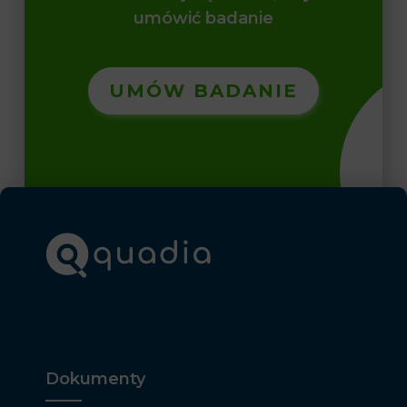
umówić badanie
UMÓW BADANIE
Dokumenty