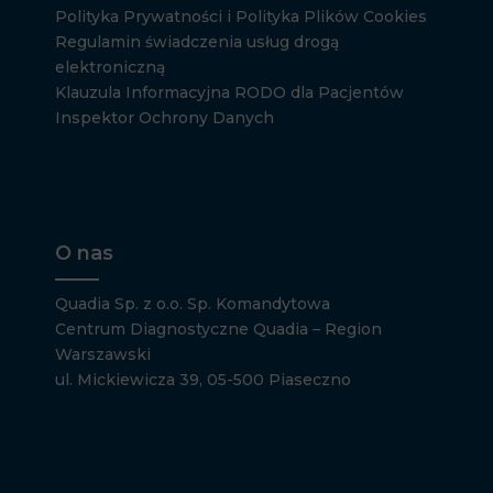
Polityka Prywatności i Polityka Plików Cookies
Regulamin świadczenia usług drogą
elektroniczną
Klauzula Informacyjna RODO dla Pacjentów
Inspektor Ochrony Danych
O nas
Quadia Sp. z o.o. Sp. Komandytowa
Centrum Diagnostyczne Quadia – Region
Warszawski
ul. Mickiewicza 39, 05-500 Piaseczno