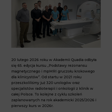
20 lutego 2026 roku w Akademii Quadia odbyła
się 65. edycja kursu „Podstawy rezonansu
magnetycznego i mpMRI gruczołu krokowego
dla klinicystów”. Od startu w 2021 roku
przeszkoliliśmy już 320 urologów oraz
specjalistów radioterapii i onkologii z klinik w
całej Polsce. To kolejne z cyklu szkoleń
zaplanowanych na rok akademicki 2025/2026 i
pierwszy kurs w 2026r.