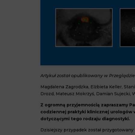
Artykuł został opublikowany w Przeglądzie 
Magdalena Zagrodzka, Elżbieta Keller, Sta
Drozd, Mateusz Mokrzyś, Damian Sujecki, W
Z ogromną przyjemnością zapraszamy Pa
codziennej praktyki klinicznej urologów
dotyczącymi tego rodzaju diagnostyki.
Dzisiejszy przypadek został przygotowany 