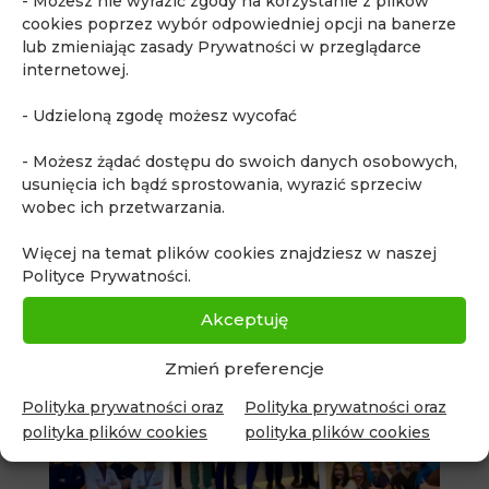
- Możesz nie wyrazić zgody na korzystanie z plików
cookies poprzez wybór odpowiedniej opcji na banerze
lub zmieniając zasady Prywatności w przeglądarce
internetowej.
- Udzieloną zgodę możesz wycofać
- Możesz żądać dostępu do swoich danych osobowych,
usunięcia ich bądź sprostowania, wyrazić sprzeciw
wobec ich przetwarzania.
Więcej na temat plików cookies znajdziesz w naszej
Polityce Prywatności.
Akceptuję
Zmień preferencje
Polityka prywatności oraz
Polityka prywatności oraz
polityka plików cookies
polityka plików cookies