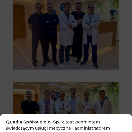
Quadia Spółka z o.o. Sp. k
. jest podmiotem
świadczącym usługi medyczne i administratorem