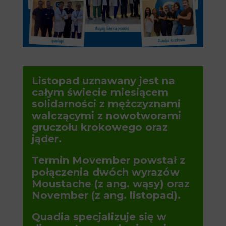
Listopad uznawany jest na
całym świecie miesiącem
solidarności z mężczyznami
walczącymi z nowotworami
gruczołu krokowego oraz
jąder.
Termin Movember powstał z
połączenia dwóch wyrazów
Moustache (z ang. wąsy) oraz
November (z ang. listopad).
Quadia specjalizuje się w