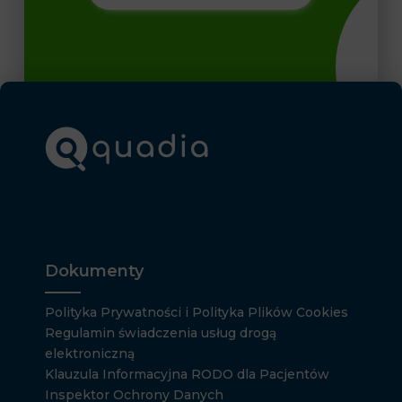
Dokumenty
Polityka Prywatności i Polityka Plików Cookies
Regulamin świadczenia usług drogą
elektroniczną
Klauzula Informacyjna RODO dla Pacjentów
Inspektor Ochrony Danych