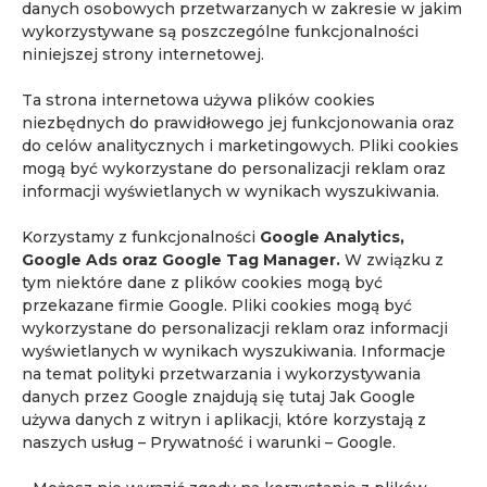
danych osobowych przetwarzanych w zakresie w jakim
wykorzystywane są poszczególne funkcjonalności
niniejszej strony internetowej.
Ta strona internetowa używa plików cookies
niezbędnych do prawidłowego jej funkcjonowania oraz
do celów analitycznych i marketingowych. Pliki cookies
mogą być wykorzystane do personalizacji reklam oraz
informacji wyświetlanych w wynikach wyszukiwania.
Korzystamy z funkcjonalności
Google Analytics,
Google Ads oraz Google Tag Manager.
W związku z
tym niektóre dane z plików cookies mogą być
przekazane firmie Google. Pliki cookies mogą być
wykorzystane do personalizacji reklam oraz informacji
wyświetlanych w wynikach wyszukiwania. Informacje
na temat polityki przetwarzania i wykorzystywania
danych przez Google znajdują się tutaj
Jak Google
używa danych z witryn i aplikacji, które korzystają z
naszych usług – Prywatność i warunki – Google
.