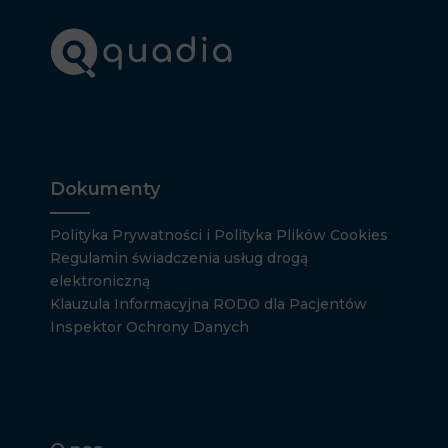
Dokumenty
Polityka Prywatności i Polityka Plików Cookies
Regulamin świadczenia usług drogą
elektroniczną
Klauzula Informacyjna RODO dla Pacjentów
Inspektor Ochrony Danych