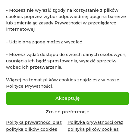
- Możesz nie wyrazić zgody na korzystanie z plików
cookies poprzez wybór odpowiedniej opcji na banerze
lub zmieniając zasady Prywatności w przeglądarce
internetowej.
- Udzieloną zgodę możesz wycofać
- Możesz żądać dostępu do swoich danych osobowych,
usunięcia ich bądź sprostowania, wyrazić sprzeciw
wobec ich przetwarzania.
Więcej na temat plików cookies znajdziesz w naszej
Polityce Prywatności.
Akceptuję
Zmień preferencje
Polityka prywatności oraz
Polityka prywatności oraz
polityka plików cookies
polityka plików cookies