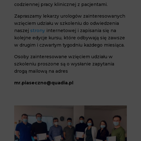
codziennej pracy klinicznej z pacjentami.
Zapraszamy lekarzy urologów zainteresowanych
wzięciem udziału w szkoleniu do odwiedzenia
naszej
strony
internetowej i zapisania się na
kolejne edycje kursu, które odbywają się zawsze
w drugim i czwartym tygodniu każdego miesiąca.
Osoby zainteresowane wzięciem udziału w
szkoleniu proszone są o wysłanie zapytania
drogą mailową na adres
mr.piaseczno@quadia.pl