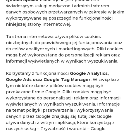
świadczącym usługi medyczne i administratorem
danych osobowych przetwarzanych w zakresie w jakim
wykorzystywane są poszczególne funkcjonalności
niniejszej strony internetowej.
Ta strona internetowa używa plików cookies
niezbędnych do prawidłowego jej funkcjonowania oraz
do celów analitycznych i marketingowych. Pliki cookies
mogą być wykorzystane do personalizacji reklam oraz
informacji wyświetlanych w wynikach wyszukiwania.
Korzystamy z funkcjonalności
Google Analytics,
Google Ads oraz Google Tag Manager.
W związku z
tym niektóre dane z plików cookies mogą być
przekazane firmie Google. Pliki cookies mogą być
wykorzystane do personalizacji reklam oraz informacji
wyświetlanych w wynikach wyszukiwania. Informacje
na temat polityki przetwarzania i wykorzystywania
danych przez Google znajdują się tutaj
Jak Google
używa danych z witryn i aplikacji, które korzystają z
naszych usług – Prywatność i warunki – Google
.