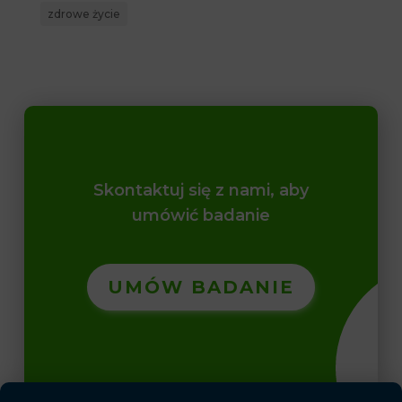
zdrowe życie
Skontaktuj się z nami, aby
umówić badanie
UMÓW BADANIE