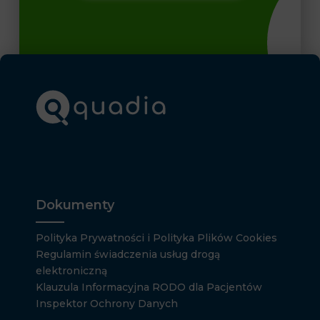
Dokumenty
Polityka Prywatności i Polityka Plików Cookies
Regulamin świadczenia usług drogą
elektroniczną
Klauzula Informacyjna RODO dla Pacjentów
Inspektor Ochrony Danych