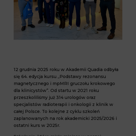
12 grudnia 2025 roku w Akademii Quadia odbyła
się 64. edycja kursu „Podstawy rezonansu
magnetycznego i mpMRI gruczołu krokowego
dla klinicystów”. Od startu w 2021 roku
przeszkoliliśmy już 314 urologów oraz
specjalistów radioterapii i onkologii z klinik w
całej Polsce. To kolejne z cyklu szkoleń
zaplanowanych na rok akademicki 2025/2026 i
ostatni kurs w 2025r.