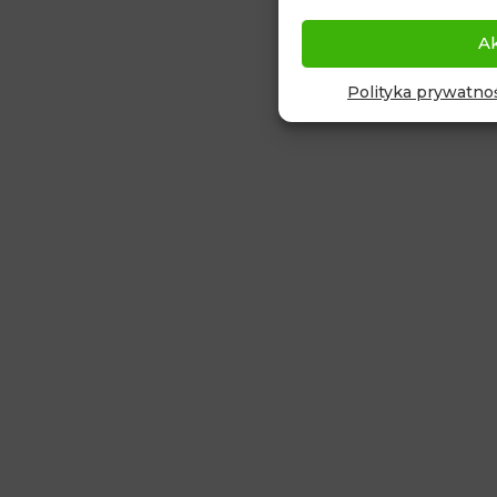
A
Polityka prywatnoś