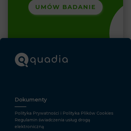
UMÓW BADANIE
Dokumenty
Polityka Prywatności i Polityka Plików Cookies
Regulamin świadczenia usług drogą
elektroniczną