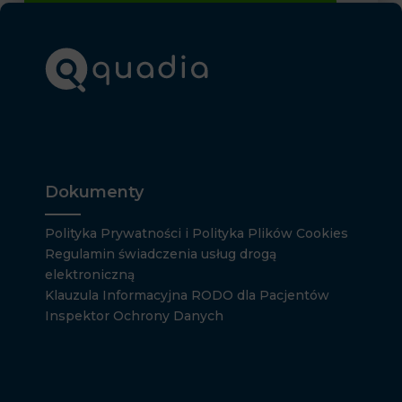
Dokumenty
Polityka Prywatności i Polityka Plików Cookies
Regulamin świadczenia usług drogą
elektroniczną
Klauzula Informacyjna RODO dla Pacjentów
Inspektor Ochrony Danych