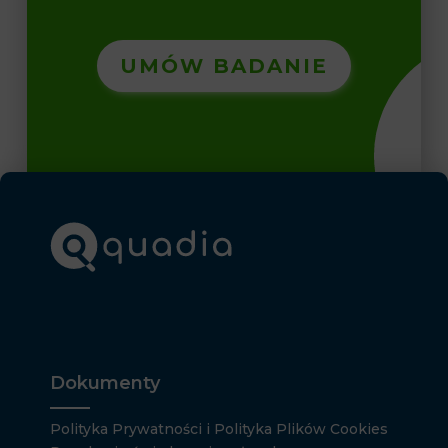
UMÓW BADANIE
Dokumenty
Polityka Prywatności i Polityka Plików Cookies