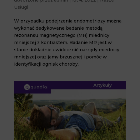
Usługi
W przypadku podejrzenia endometriozy można
wykonać dedykowane badanie metodą
rezonansu magnetycznego (MR) miednicy
mniejszej z kontrastem. Badanie MR jest w
stanie dokładnie uwidocznić narządy miednicy
mniejszej oraz jamy brzusznej i pomóc w
identyfikacji ognisk choroby.