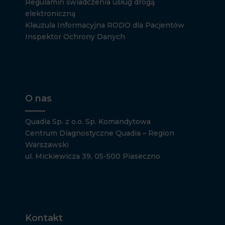
Regulamin świadczenia usług drogą
elektroniczną
Klauzula Informacyjna RODO dla Pacjentów
Inspektor Ochrony Danych
O nas
Quadia Sp. z o.o. Sp. Komandytowa
Centrum Diagnostyczne Quadia – Region
Warszawski
ul. Mickiewicza 39, 05-500 Piaseczno
Kontakt